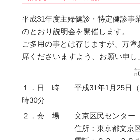
平成31年度主婦健診・特定健診事
のとおり説明会を開催します。
ご多用の事とは存じますが、万障
席くださいますよう、お願い申し
１．日 時 平成31年1月25日（
時30分
２．会 場 文京区民センター
住所：東京都文京区本郷