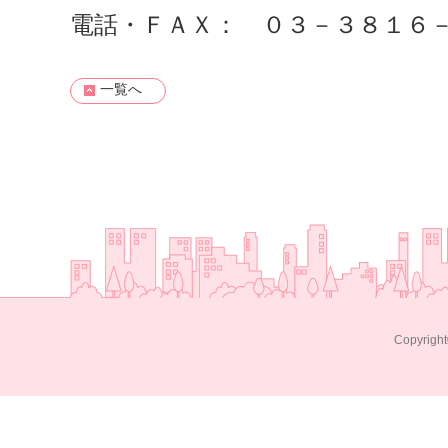
電話・ＦＡＸ： ０３－３８１６
一覧へ
Copyright