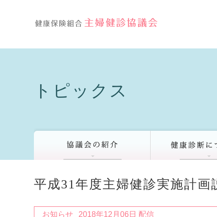
トピックス
平成31年度主婦健診実施計
お知らせ
2018年12月06日 配信