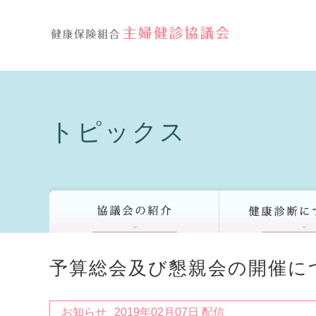
トピックス
予算総会及び懇親会の開催に
お知らせ
2019年02月07日 配信