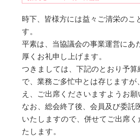
時下、皆様方には益々ご清栄のこ
す。
平素は、当協議会の事業運営にあ
厚くお礼申し上げます。
つきましては、下記のとおり予算
で、業務ご多忙中とは存じますが
え、ご出席くださいますようお願
なお、総会終了後、会員及び委託
いたしますので、併せてご出席く
たします。