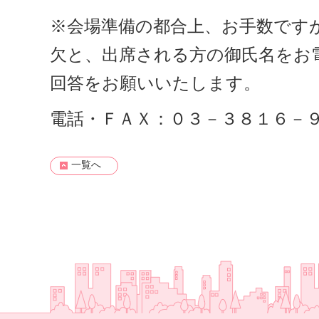
※会場準備の都合上、お手数ですが
欠と、出席される方の御氏名をお
回答をお願いいたします。
電話・ＦＡＸ：０３－３８１６－
一覧へ